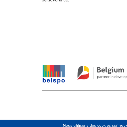
persévérance.
Nous utilisons des cookies sur notr