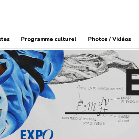
stes
Programme culturel
Photos / Vidéos