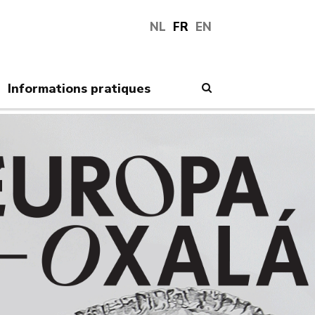
NL
FR
EN
Informations pratiques
Search