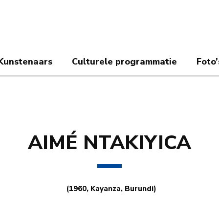
Kunstenaars
Culturele programmatie
Foto’
AIMÉ NTAKIYICA
(1960, Kayanza, Burundi)