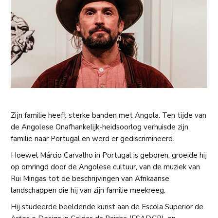
Zijn familie heeft sterke banden met Angola. Ten tijde van
de Angolese Onafhankelijk-heidsoorlog verhuisde zijn
familie naar Portugal en werd er gediscrimineerd.
Hoewel Márcio Carvalho in Portugal is geboren, groeide hij
op omringd door de Angolese cultuur, van de muziek van
Rui Mingas tot de beschrijvingen van Afrikaanse
landschappen die hij van zijn familie meekreeg.
Hij studeerde beeldende kunst aan de Escola Superior de